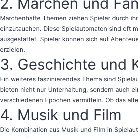
2. Märchen und Fan
Märchenhafte Themen ziehen Spieler durch ihre
einzutauchen. Diese Spielautomaten sind oft 
ausgestattet. Spieler können sich auf Abenteu
erzielen.
3. Geschichte und K
Ein weiteres faszinierendes Thema sind Spielau
bieten nicht nur Unterhaltung, sondern auch e
verschiedenen Epochen vermitteln. Ob das alte 
4. Musik und Film
Die Kombination aus Musik und Film in Spielaut