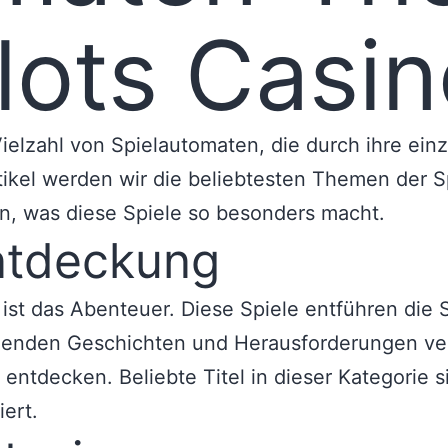
lots Casin
Vielzahl von Spielautomaten, die durch ihre ei
tikel werden wir die beliebtesten Themen der 
n, was diese Spiele so besonders macht.
ntdeckung
st das Abenteuer. Diese Spiele entführen die S
egenden Geschichten und Herausforderungen ver
entdecken. Beliebte Titel in dieser Kategorie 
ert.