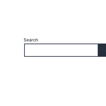
Search