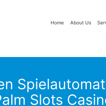
Home
About Us
Ser
ten Spielautom
Palm Slots Casin