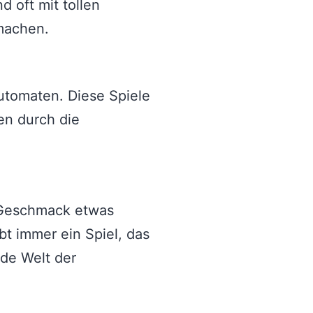
d oft mit tollen
 machen.
automaten. Diese Spiele
en durch die
n Geschmack etwas
bt immer ein Spiel, das
de Welt der