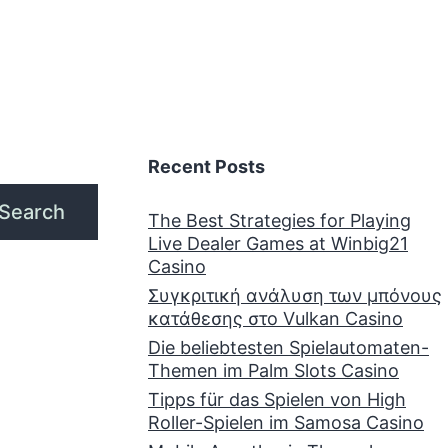
Recent Posts
Search
The Best Strategies for Playing
Live Dealer Games at Winbig21
Casino
Συγκριτική ανάλυση των μπόνους
κατάθεσης στο Vulkan Casino
Die beliebtesten Spielautomaten-
Themen im Palm Slots Casino
Tipps für das Spielen von High
Roller-Spielen im Samosa Casino