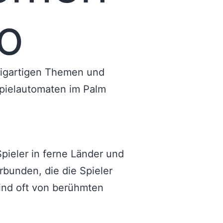
o
nzigartigen Themen und
Spielautomaten im Palm
pieler in ferne Länder und
bunden, die die Spieler
sind oft von berühmten