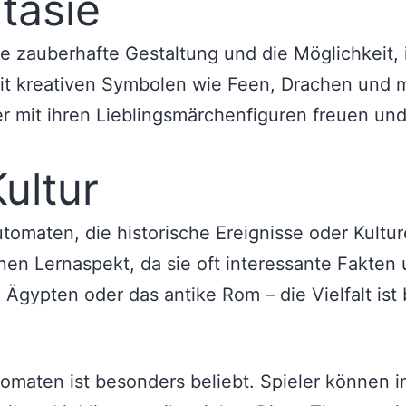
tasie
 zauberhafte Gestaltung und die Möglichkeit, 
mit kreativen Symbolen wie Feen, Drachen und
er mit ihren Lieblingsmärchenfiguren freuen un
ultur
tomaten, die historische Ereignisse oder Kultur
inen Lernaspekt, da sie oft interessante Fakte
Ägypten oder das antike Rom – die Vielfalt ist
omaten ist besonders beliebt. Spieler können in