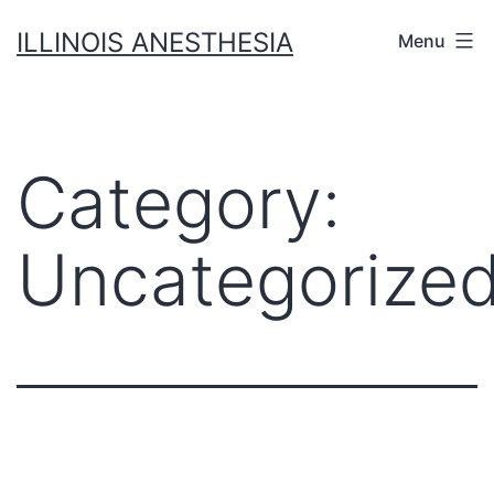
Skip
ILLINOIS ANESTHESIA
Menu
to
content
Category:
Uncategorize