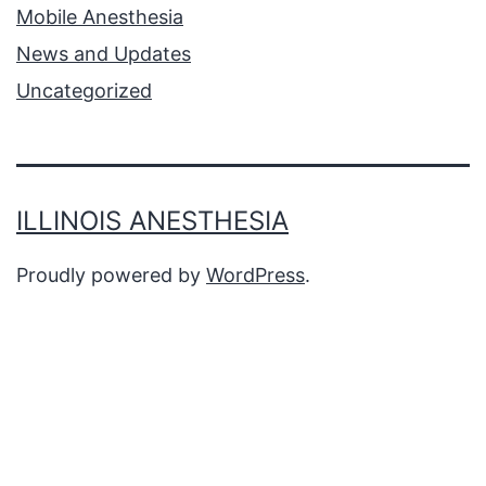
Mobile Anesthesia
News and Updates
Uncategorized
ILLINOIS ANESTHESIA
Proudly powered by
WordPress
.