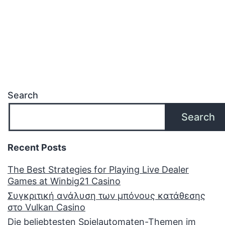
Search
Search
Recent Posts
The Best Strategies for Playing Live Dealer
Games at Winbig21 Casino
Συγκριτική ανάλυση των μπόνους κατάθεσης
στο Vulkan Casino
Die beliebtesten Spielautomaten-Themen im