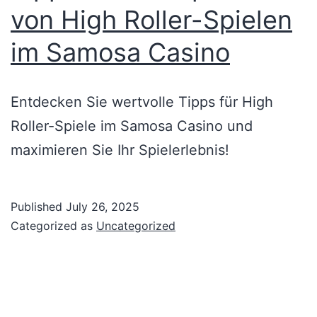
von High Roller-Spielen
im Samosa Casino
Entdecken Sie wertvolle Tipps für High
Roller-Spiele im Samosa Casino und
maximieren Sie Ihr Spielerlebnis!
Published
July 26, 2025
Categorized as
Uncategorized