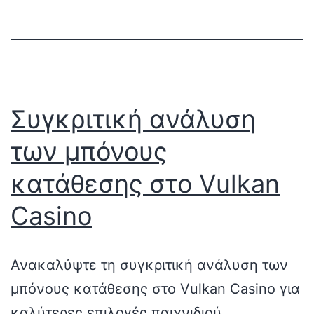
Συγκριτική ανάλυση
των μπόνους
κατάθεσης στο Vulkan
Casino
Ανακαλύψτε τη συγκριτική ανάλυση των
μπόνους κατάθεσης στο Vulkan Casino για
καλύτερες επιλογές παιχνιδιού.