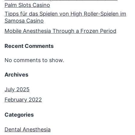
Palm Slots Casino
Tipps für das Spielen von High Roller-Spielen im
Samosa Casino
Mobile Anesthesia Through a Frozen Period
Recent Comments
No comments to show.
Archives
July 2025
February 2022
Categories
Dental Anesthesia